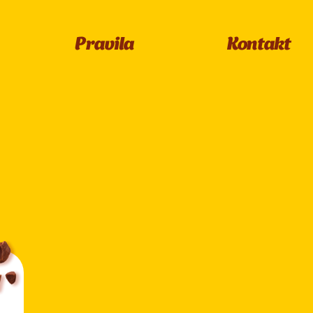
Pravila
Kontakt